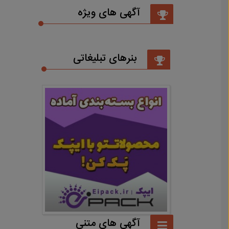
آگهی های ویژه
بنرهای تبلیغاتی
آگهی های متنی