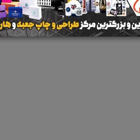
نتیجه ای یافت 