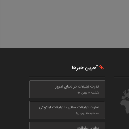
آخرین خبرها
قدرت تبلیغات در دنیای امروز
یکشنبه ۲۰ بهمن ۹۸
تفاوت تبلیغات سنتی با تبلیغات اینترنتی
سه شنبه ۱۵ بهمن ۹۸
مزایای تبلیغات