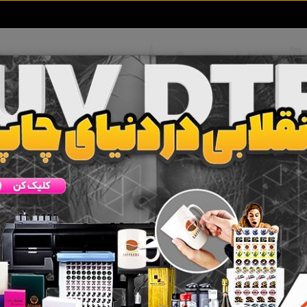
تعرفه آگهی ها
خبرهای سایت
تماس با ما