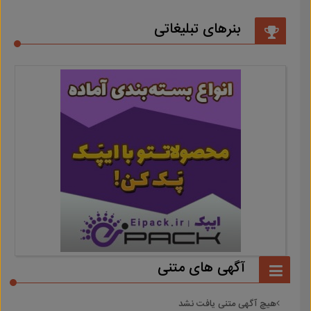
بنرهای تبلیغاتی
آگهی های متنی
هیچ آگهی متنی یافت نشد