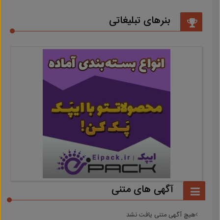
بنرهای تبلیغاتی
آگهی های متنی
هیچ آگهی متنی یافت نشد