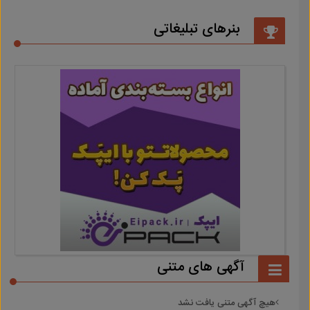
بنرهای تبلیغاتی
آگهی های متنی
هیچ آگهی متنی یافت نشد