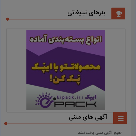
بنرهای تبلیغاتی
آگهی های متنی
هیچ آگهی متنی یافت نشد