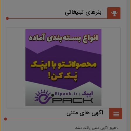
بنرهای تبلیغاتی
آگهی های متنی
هیچ آگهی متنی یافت نشد