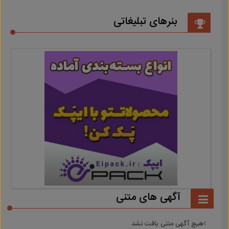
بنرهای تبلیغاتی
آگهی های متنی
هیچ آگهی متنی یافت نشد