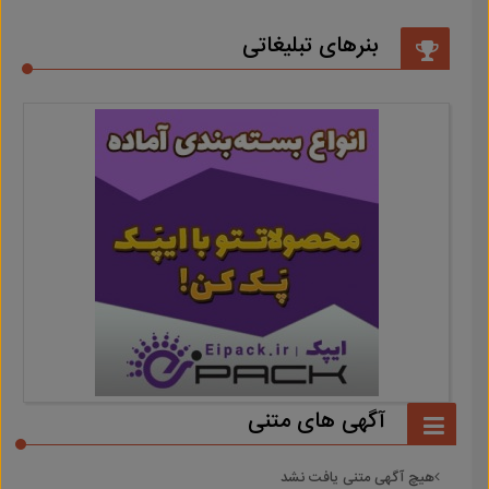
بنرهای تبلیغاتی
آگهی های متنی
هیچ آگهی متنی یافت نشد