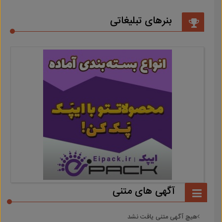
بنرهای تبلیغاتی
آگهی های متنی
هیچ آگهی متنی یافت نشد