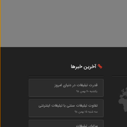
آخرین خبرها
قدرت تبلیغات در دنیای امروز
یکشنبه ۲۰ بهمن ۹۸
تفاوت تبلیغات سنتی با تبلیغات اینترنتی
سه شنبه ۱۵ بهمن ۹۸
مزایای تبلیغات