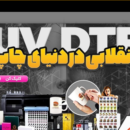
تعرفه آگهی ها
خبرهای سایت
تماس با ما