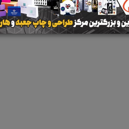
نتیجه ای یافت 