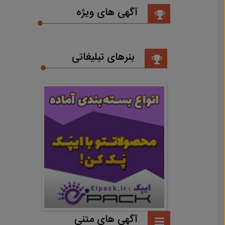
آگهی های ویژه
بنرهای تبلیغاتی
آگهی های متنی