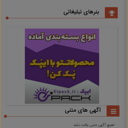
بنرهای تبلیغاتی
آگهی های متنی
هیچ آگهی متنی یافت نشد