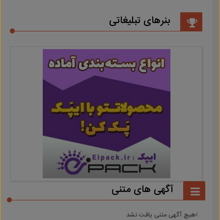
بنرهای تبلیغاتی
آگهی های متنی
هیچ آگهی متنی یافت نشد