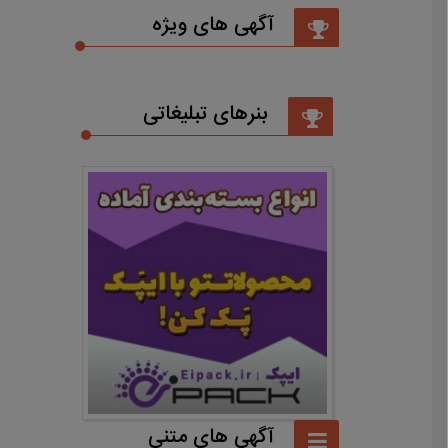
آگهی های ویژه
بنرهای تبلیغاتی
آگهی های متنی