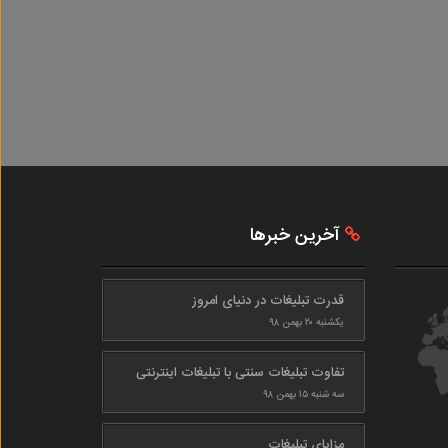
آخرین خبرها
قدرت تبلیغات در دنیای امروز
یکشنبه ۲۰ بهمن ۹۸
تفاوت تبلیغات سنتی با تبلیغات اینترنتی
سه شنبه ۱۵ بهمن ۹۸
مزایای تبلیغات