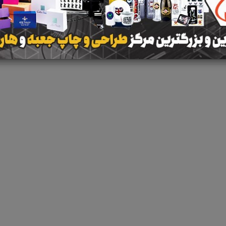
نتیجه ای یافت 