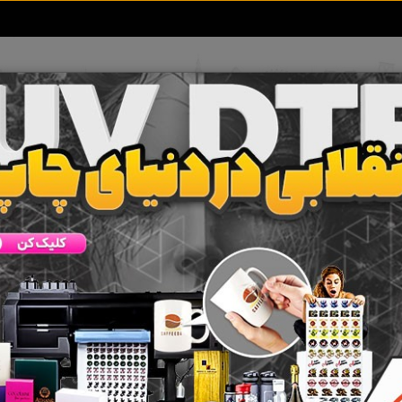
تعرفه آگهی ها
خبرهای سایت
تماس با ما