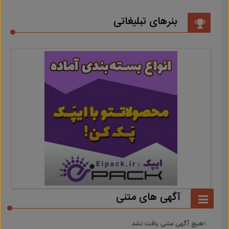
بنرهای تبلیغاتی
آگهی های متنی
هیچ آگهی متنی یافت نشد