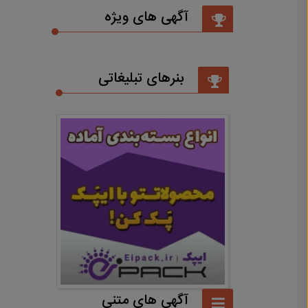
آگهی های ویژه
بنرهای تبلیغاتی
آگهی های متنی