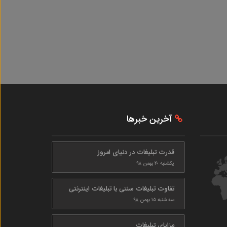
آخرین خبرها
قدرت تبلیغات در دنیای امروز
یکشنبه ۲۰ بهمن ۹۸
تفاوت تبلیغات سنتی با تبلیغات اینترنتی
سه شنبه ۱۵ بهمن ۹۸
مزایای تبلیغات