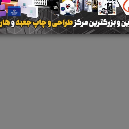
نتیجه ای یافت 