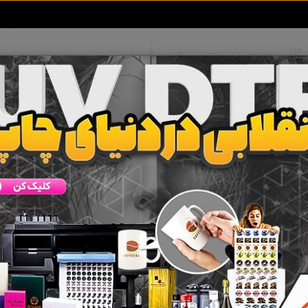
تعرفه آگهی ها
خبرهای سایت
تماس با ما