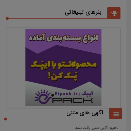
بنرهای تبلیغاتی
آگهی های متنی
هیچ آگهی متنی یافت نشد