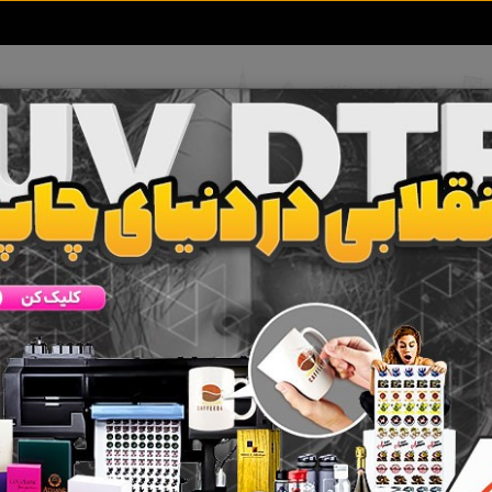
تعرفه آگهی ها
خبرهای سایت
تماس با ما