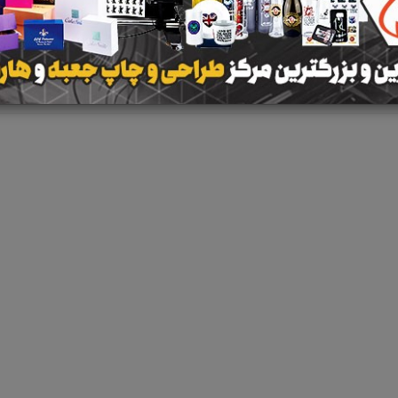
نتیجه ای یافت 