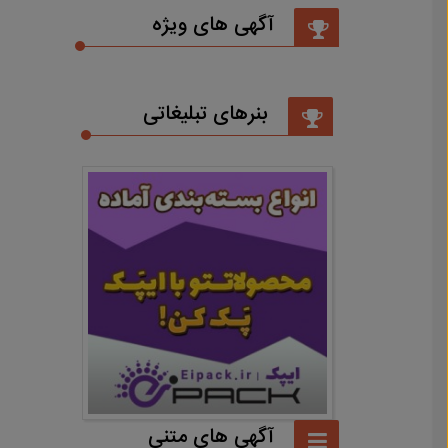
آگهی های ویژه
بنرهای تبلیغاتی
آگهی های متنی