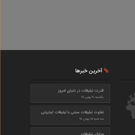
آخرین خبرها
قدرت تبلیغات در دنیای امروز
یکشنبه ۲۰ بهمن ۹۸
تفاوت تبلیغات سنتی با تبلیغات اینترنتی
سه شنبه ۱۵ بهمن ۹۸
مزایای تبلیغات