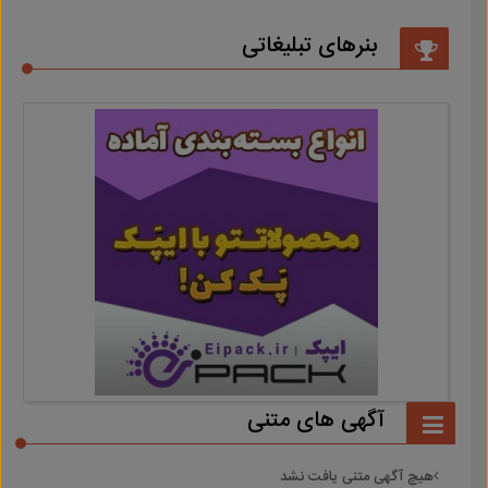
بنرهای تبلیغاتی
آگهی های متنی
هیچ آگهی متنی یافت نشد