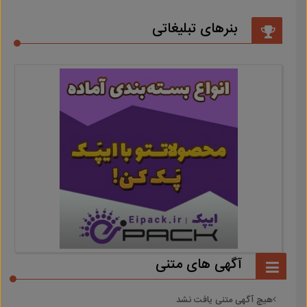
بنرهای تبلیغاتی
آگهی های متنی
هیچ آگهی متنی یافت نشد