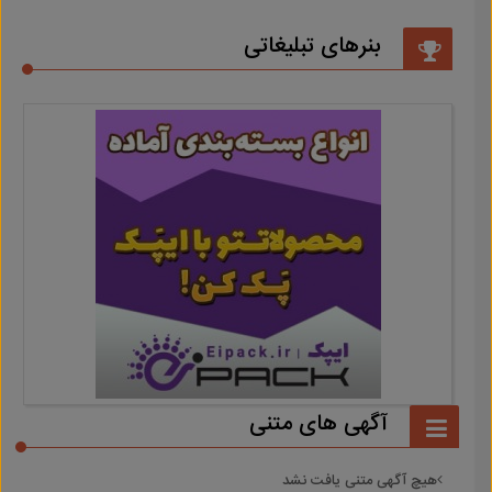
بنرهای تبلیغاتی
آگهی های متنی
هیچ آگهی متنی یافت نشد