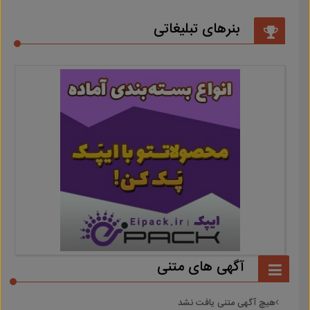
بنرهای تبلیغاتی
آگهی های متنی
هیچ آگهی متنی یافت نشد