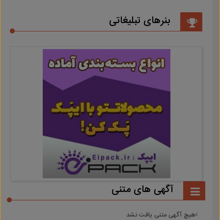
بنرهای تبلیغاتی
آگهی های متنی
هیچ آگهی متنی یافت نشد