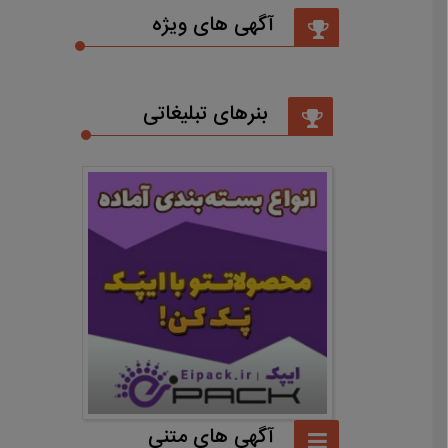
آگهی های ویژه
بنرهای تبلیغاتی
آگهی های متنی