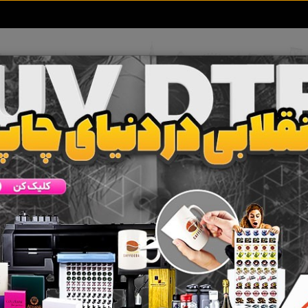
تعرفه آگهی ها
خبرهای سایت
تماس با ما