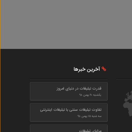
آخرین خبرها
قدرت تبلیغات در دنیای امروز
یکشنبه ۲۰ بهمن ۹۸
تفاوت تبلیغات سنتی با تبلیغات اینترنتی
سه شنبه ۱۵ بهمن ۹۸
مزایای تبلیغات