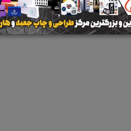
نتیجه ای یافت 