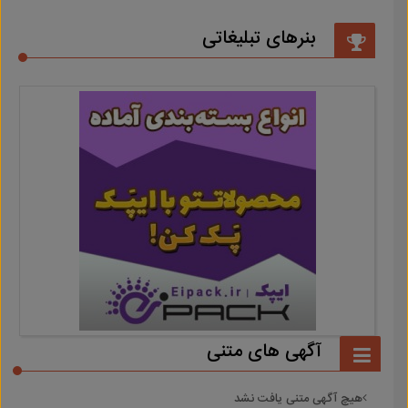
بنرهای تبلیغاتی
آگهی های متنی
هیچ آگهی متنی یافت نشد