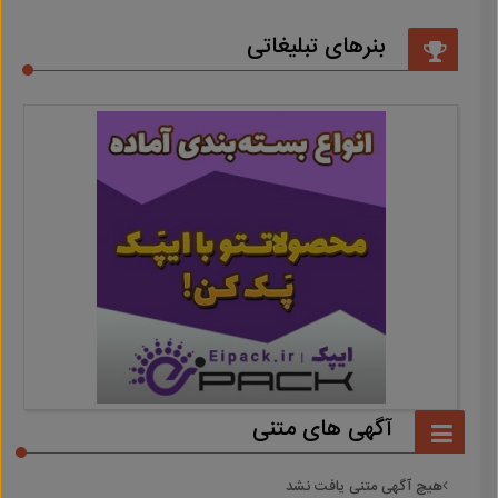
بنرهای تبلیغاتی
آگهی های متنی
هیچ آگهی متنی یافت نشد