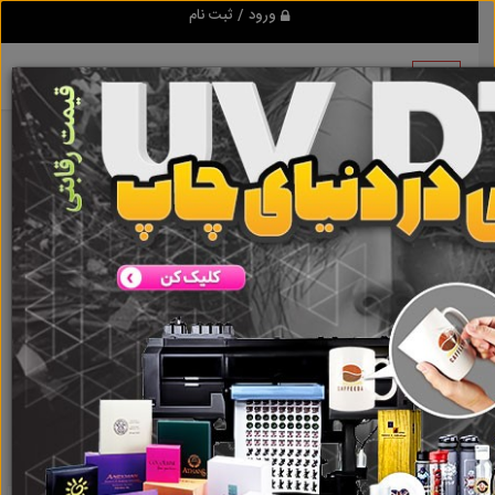
ورود / ثبت نام