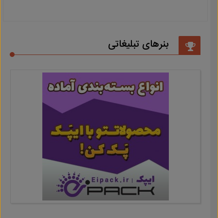
بنرهای تبلیغاتی